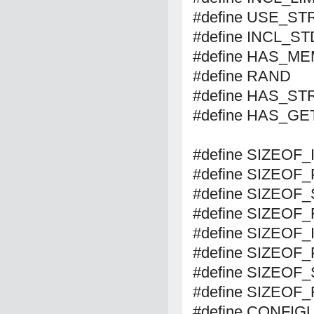
#define USE_S
#define INCL_S
#define HAS_M
#define RAND
#define HAS_S
#define HAS_G
#define SIZEOF_
#define SIZEOF_
#define SIZEOF
#define SIZEOF
#define SIZEOF_
#define SIZEOF_
#define SIZEOF
#define SIZEOF
#define CONFI