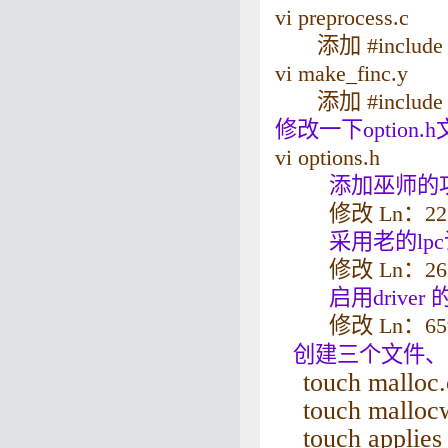
vi preprocess.c
添加 #include <s
vi make_finc.y
添加 #include <s
修改一下option.
vi options.h
添加巫师的
修改 Ln：225 #
采用老的lpc语
修改 Ln：266 #u
启用drive
修改 Ln：659 #d
创建三个文件
touch malloc.
touch mallocw
touch applies_