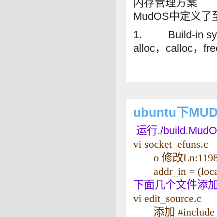
内存管理方案
MudOS中定义
1. Build-in 
alloc，calloc，fr
ubuntu下MUD
运行./build.Mud
vi socket_efuns.c
o 修改Ln:11
addr_in = (local 
下面几个文件添加st
vi edit_source.c
添加 #include <s