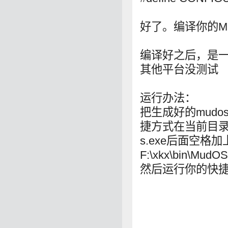
好了。编译你的Mu
编译好之后，是一个
其他平台没测试
运行办法：
把生成好的mudo
捷方式在当前目录
s.exe后面空格加
F:\xkx\bin\MudOS
然后运行你的快